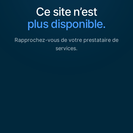
Ce site n’est
plus disponible.
Rapprochez-vous de votre prestataire de
services.